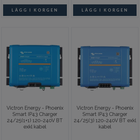
Victron Energy - Phoenix
Victron Energy - Phoenix
Smart IP43 Charger
Smart IP43 Charger
24/25(1+1) 120-240V BT
24/25(3) 120-240V BT exkl
exkl kabel
kabel