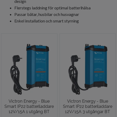
design
Flerstegs laddning för optimal batterihälsa
Passar båtar, husbilar och husvagnar
Enkel installation och smart styrning
Victron Energy - Blue
Victron Energy - Blue
Smart IP22 batteriladdare
Smart IP22 batteriladdare
12V/15A 1 utgång BT
12V/15A 3 utgångar BT