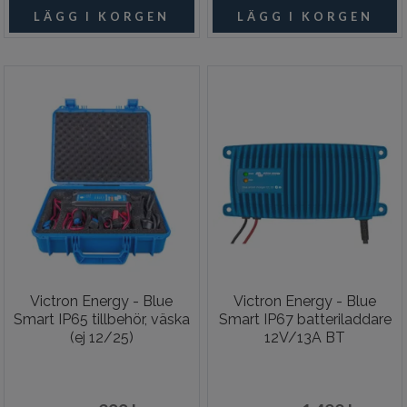
Victron Energy - Blue
Victron Energy - Blue
Smart IP65 tillbehör, väska
Smart IP67 batteriladdare
(ej 12/25)
12V/13A BT