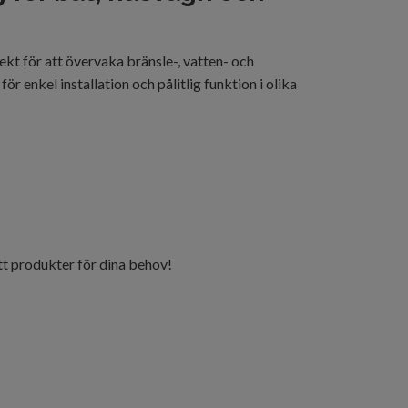
kt för att övervaka bränsle-, vatten- och
 enkel installation och pålitlig funktion i olika
t produkter för dina behov!