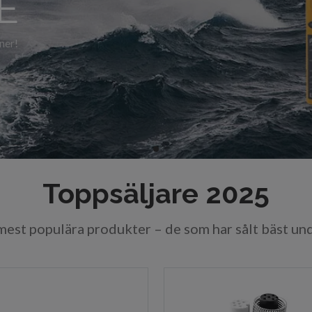
Toppsäljare 2025
 mest populära produkter – de som har sålt bäst un