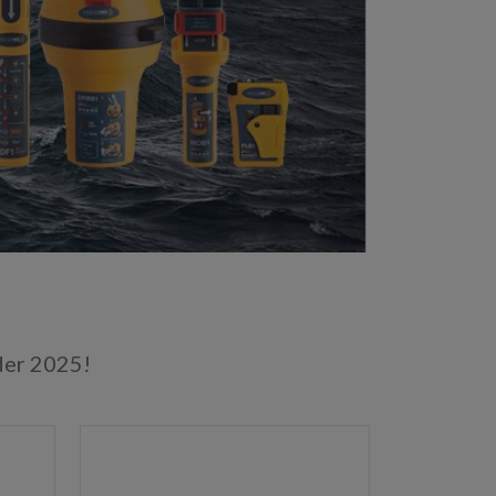
der 2025!