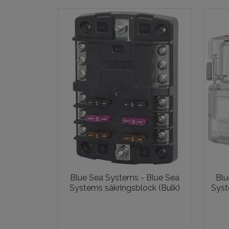
Blue Sea Systems - Blue Sea
Blu
Systems säkringsblock (Bulk)
Syst