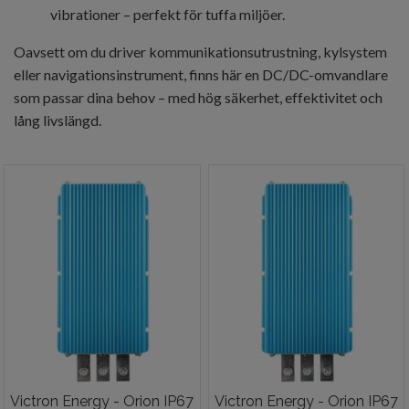
vibrationer – perfekt för tuffa miljöer.
Oavsett om du driver kommunikationsutrustning, kylsystem
eller navigationsinstrument, finns här en DC/DC-omvandlare
som passar dina behov – med hög säkerhet, effektivitet och
lång livslängd.
Victron Energy - Orion IP67
Victron Energy - Orion IP67