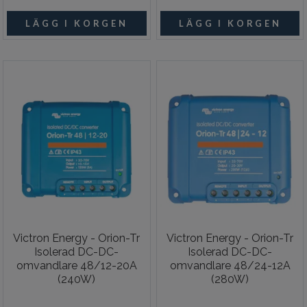
Victron Energy - Orion-Tr
Victron Energy - Orion-Tr
Isolerad DC-DC-
Isolerad DC-DC-
omvandlare 48/12-20A
omvandlare 48/24-12A
(240W)
(280W)