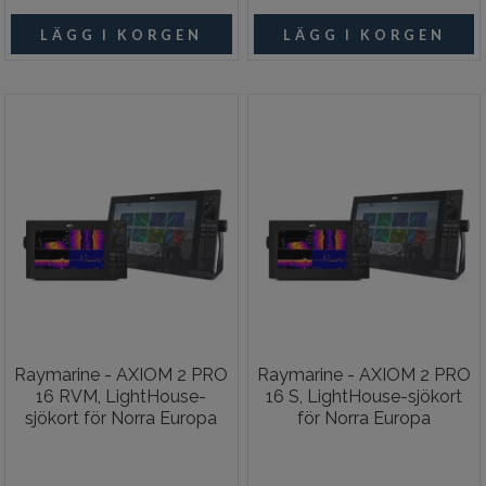
Raymarine - AXIOM 2 PRO
Raymarine - AXIOM 2 PRO
16 RVM, LightHouse-
16 S, LightHouse-sjökort
sjökort för Norra Europa
för Norra Europa