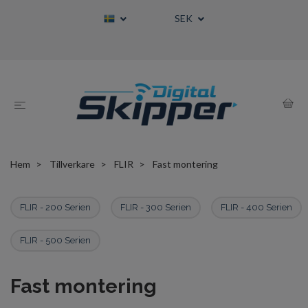
SEK
Hem
Tillverkare
FLIR
Fast montering
FLIR - 200 Serien
FLIR - 300 Serien
FLIR - 400 Serien
FLIR - 500 Serien
Fast montering