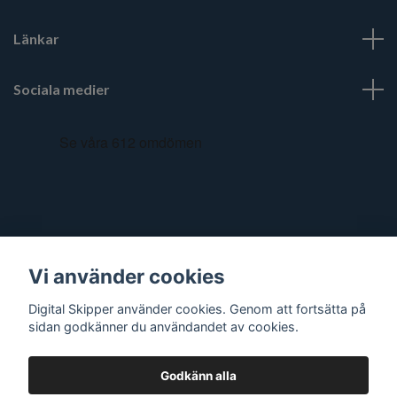
Länkar
Sociala medier
Vi använder cookies
Digital Skipper använder cookies. Genom att fortsätta på
sidan godkänner du användandet av cookies.
Godkänn alla