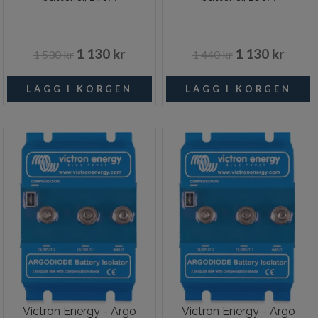
1 130 kr
1 130 kr
1 530 kr
1 440 kr
Victron Energy - Argo
Victron Energy - Argo