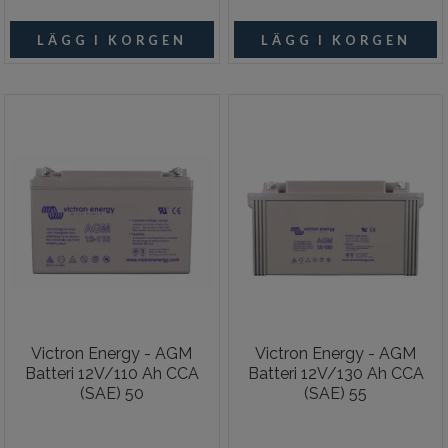
Victron Energy - AGM
Victron Energy - AGM
Batteri 12V/110 Ah CCA
Batteri 12V/130 Ah CCA
(SAE) 50
(SAE) 55