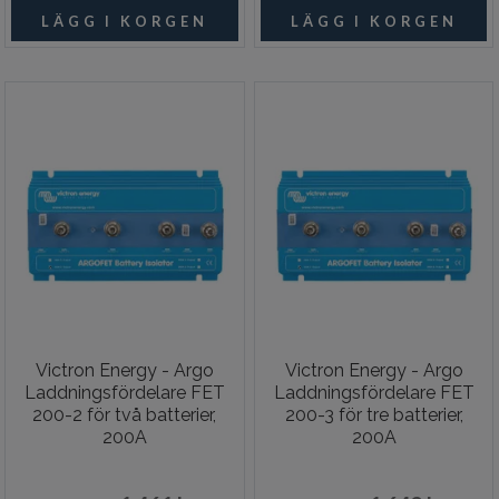
Victron Energy - Argo
Victron Energy - Argo
Laddningsfördelare FET
Laddningsfördelare FET
200-2 för två batterier,
200-3 för tre batterier,
200A
200A