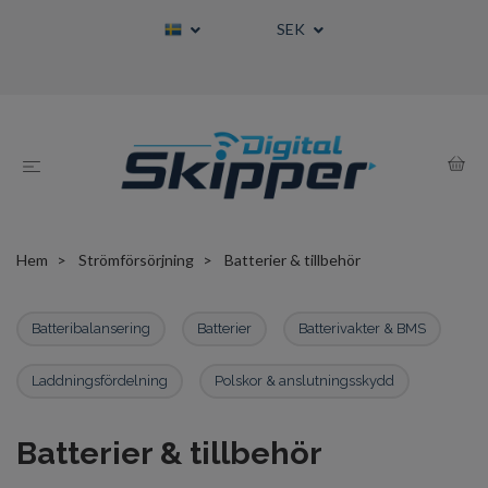
SEK
Hem
Strömförsörjning
Batterier & tillbehör
Batteribalansering
Batterier
Batterivakter & BMS
Laddningsfördelning
Polskor & anslutningsskydd
Batterier & tillbehör