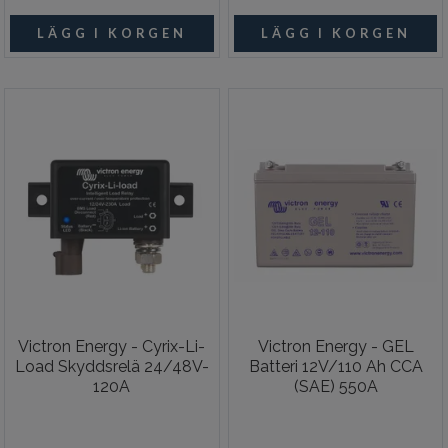
Victron Energy - Cyrix-Li-
Victron Energy - GEL
Load Skyddsrelä 24/48V-
Batteri 12V/110 Ah CCA
120A
(SAE) 550A