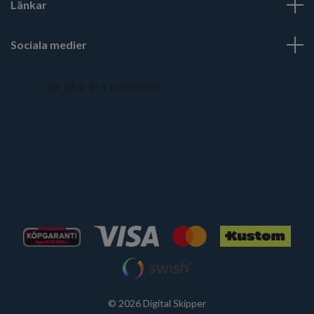
Länkar
Sociala medier
© 2026 Digital Skipper