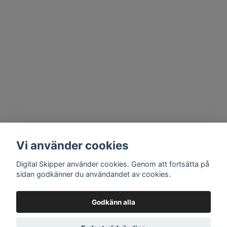
Vi använder cookies
Digital Skipper använder cookies. Genom att fortsätta på
sidan godkänner du användandet av cookies.
Godkänn alla