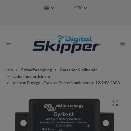
SEK
Hem
Strömförsörjning
Batterier & tillbehör
Laddningsfördelning
Victron Energy - Cyrix-ct Batterikombinerare 12/24V-230A