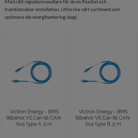
Med rätt signalomvandlare får du en flexibel och
framtidssäker installation. Utforska vårt sortiment och
optimera din energihantering idag!
Victron Energy - BMS
Victron Energy - BMS
tillbehör, VE.Can till CAN-
tillbehör, VE.Can till CAN-
bus type A, 5 m
bus type B, 5 m