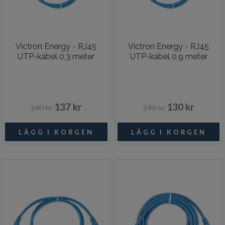
Victron Energy - RJ45
Victron Energy - RJ45
UTP-kabel 0,3 meter
UTP-kabel 0,9 meter
137 kr
130 kr
140 kr
140 kr