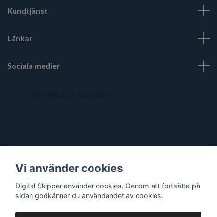
Kundtjänst
Länkar
Sociala medier
Vi använder cookies
Digital Skipper använder cookies. Genom att fortsätta på
sidan godkänner du användandet av cookies.