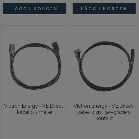
Victron Energy - VE.Direct-
Victron Energy - VE.Direct-
kabel 0,3 meter
kabel 0,3m, 90-graders
kontakt