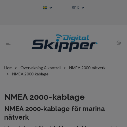
SEK
Hem
Övervakning & kontroll
NMEA 2000-nätverk
NMEA 2000-kablage
NMEA 2000-kablage
NMEA 2000-kablage för marina
nätverk