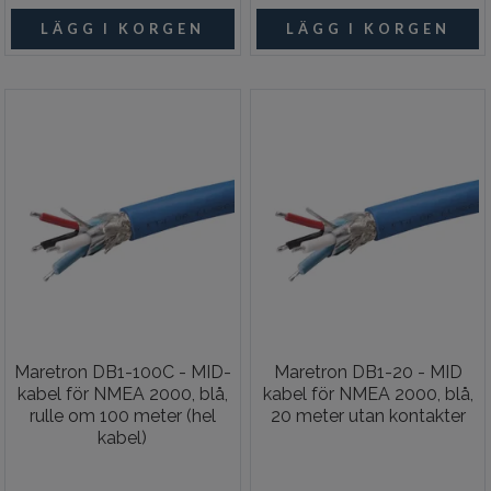
Maretron DB1-100C - MID-
Maretron DB1-20 - MID
kabel för NMEA 2000, blå,
kabel för NMEA 2000, blå,
rulle om 100 meter (hel
20 meter utan kontakter
kabel)