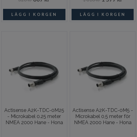
Actisense A2K-TDC-0M25
Actisense A2K-TDC-0M5 -
- Microkabel 0.25 meter
Microkabel 0,5 meter för
NMEA 2000 Hane - Hona
NMEA 2000 Hane - Hona