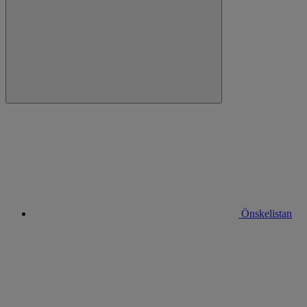
Önskelistan