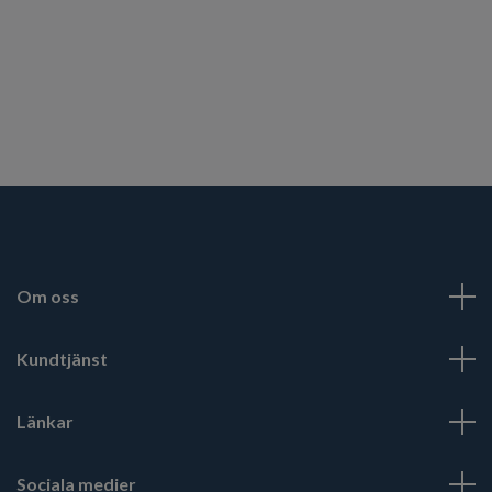
Om oss
Kundtjänst
Länkar
Sociala medier