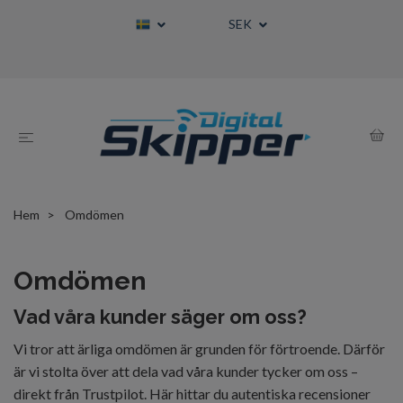
SEK
Hem
Omdömen
Omdömen
Vad våra kunder säger om oss?
Vi tror att ärliga omdömen är grunden för förtroende. Därför
är vi stolta över att dela vad våra kunder tycker om oss –
direkt från Trustpilot. Här hittar du autentiska recensioner