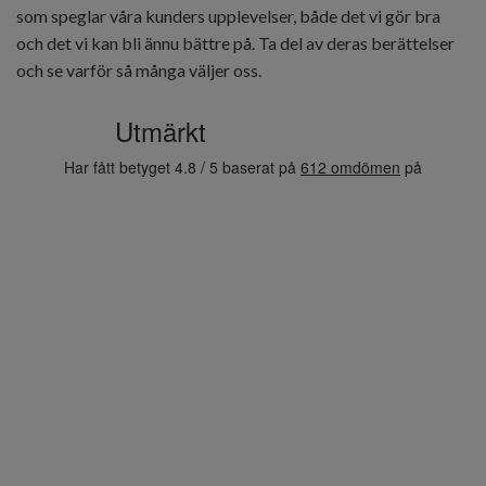
som speglar våra kunders upplevelser, både det vi gör bra
och det vi kan bli ännu bättre på. Ta del av deras berättelser
och se varför så många väljer oss.