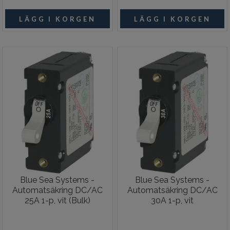
Blue Sea Systems -
Blue Sea Systems -
Automatsäkring DC/AC
Automatsäkring DC/AC
25A 1-p, vit (Bulk)
30A 1-p, vit