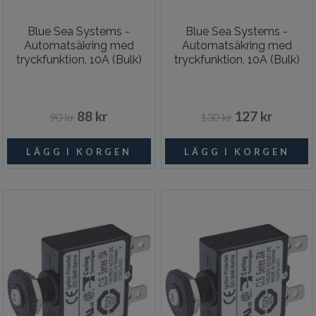
Blue Sea Systems -
Blue Sea Systems -
Automatsäkring med
Automatsäkring med
tryckfunktion, 10A (Bulk)
tryckfunktion, 10A (Bulk)
88 kr
127 kr
90 kr
130 kr