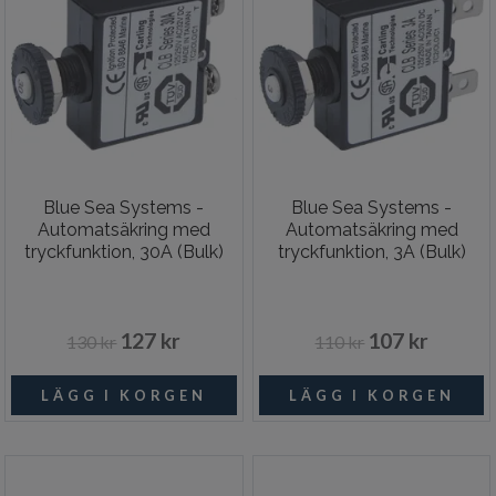
Blue Sea Systems -
Blue Sea Systems -
Automatsäkring med
Automatsäkring med
tryckfunktion, 30A (Bulk)
tryckfunktion, 3A (Bulk)
127 kr
107 kr
130 kr
110 kr