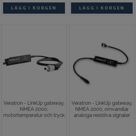
Veratron - LinkUp gateway,
Veratron - LinkUp gateway,
NMEA 2000,
NMEA 2000, omvandlar
motortemperatur och tryck
analoga resistiva signaler