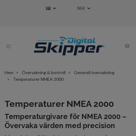
SEK
Hem
Övervakning & kontroll
Generell övervakning
Temperaturer NMEA 2000
Temperaturer NMEA 2000
Temperaturgivare för NMEA 2000 –
Övervaka värden med precision