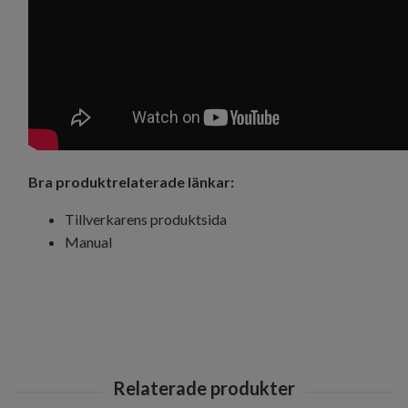
Bra produktrelaterade länkar:
Tillverkarens produktsida
Manual