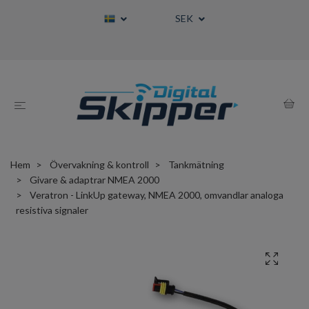
SEK
Hem
Övervakning & kontroll
Tankmätning
Givare & adaptrar NMEA 2000
Veratron - LinkUp gateway, NMEA 2000, omvandlar analoga
resistiva signaler