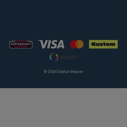
© 2026 Digital Skipper