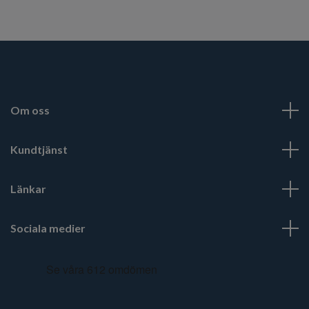
Om oss
Kundtjänst
Länkar
Sociala medier