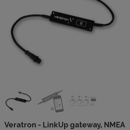
Veratron - LinkUp gateway, NMEA