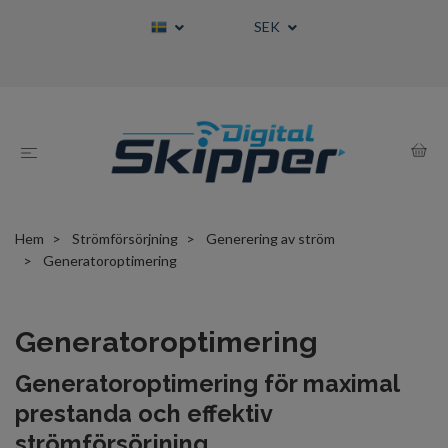
SEK
Hem
Strömförsörjning
Generering av ström
Generatoroptimering
Generatoroptimering
Generatoroptimering för maximal
prestanda och effektiv
strömförsörjning