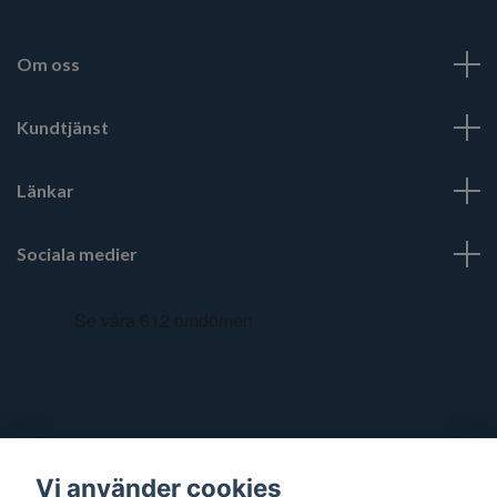
Om oss
Kundtjänst
Länkar
Sociala medier
Vi använder cookies