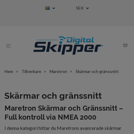
SEK
Hem
Tillverkare
Maretron
Skärmar och gränssnitt
Skärmar och gränssnitt
Maretron Skärmar och Gränssnitt –
Full kontroll via NMEA 2000
I denna kategori hittar du Maretrons avancerade skärmar