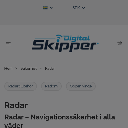
SEK
Hem
Säkerhet
Radar
Radartillbehör
Radom
Öppen vinge
Radar
Radar – Navigationssäkerhet i alla
väder