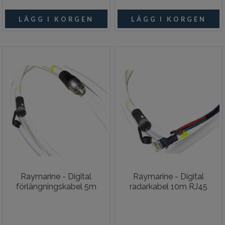
Raymarine - Digital
Raymarine - Digital
förlängningskabel 5m
radarkabel 10m RJ45