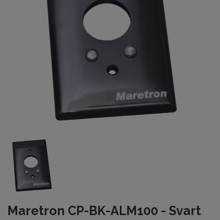
Maretron CP-BK-ALM100 - Svart