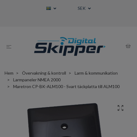
SEK
Hem
Övervakning & kontroll
Larm & kommunikation
Larmpaneler NMEA 2000
Maretron CP-BK-ALM100 - Svart täckplatta till ALM100