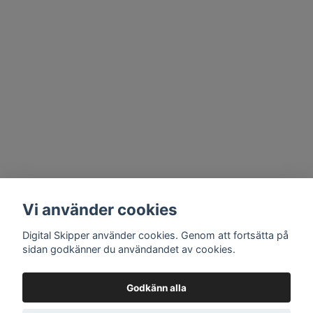
Vi använder cookies
Digital Skipper använder cookies. Genom att fortsätta på
sidan godkänner du användandet av cookies.
Godkänn alla