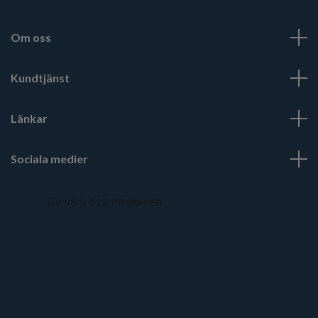
Om oss
Kundtjänst
Länkar
Sociala medier