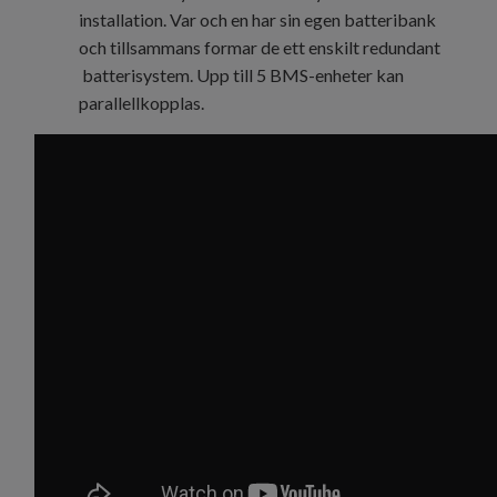
installation. Var och en har sin egen batteribank
och tillsammans formar de ett enskilt redundant
batterisystem. Upp till 5 BMS-enheter kan
parallellkopplas.