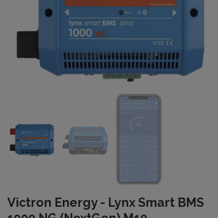
Victron Energy - Lynx Smart BMS