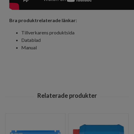
Bra produktrelaterade länkar:
Tillverkarens produktsida
Datablad
Manual