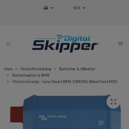
SEK
Hem
Strömförsörjning
Batterier & tillbehör
Batterivakter & BMS
Victron Energy - Lynx Smart BMS 1000 NG (NextGen) M10