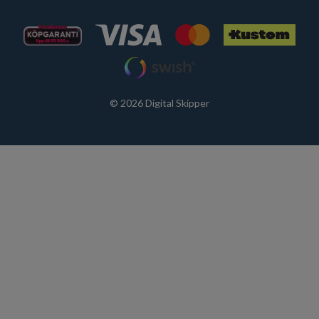
© 2026 Digital Skipper