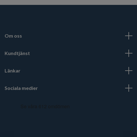
Om oss
Kundtjänst
Länkar
Sociala medier