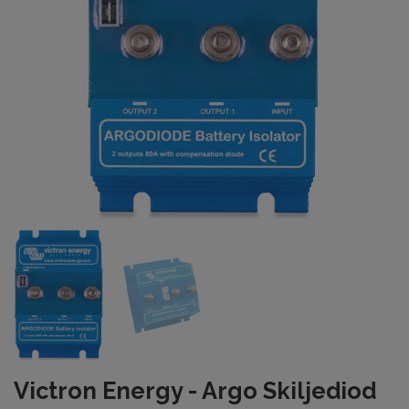
Victron Energy - Argo Skiljediod