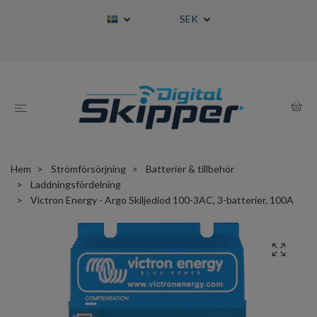
SEK
Hem
Strömförsörjning
Batterier & tillbehör
Laddningsfördelning
Victron Energy - Argo Skiljediod 100-3AC, 3-batterier, 100A