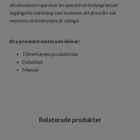
diodisolatorn uppvisar en speciell strömbegränsad
ingångsförstärkning som kommer att driva B+ när
motorns strömbrytare är stängd.
Bra produktrelaterade länkar:
Tillverkarens produktsida
Datablad
Manual