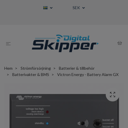
SEK
Hem
Strömförsörjning
Batterier & tillbehör
Batterivakter & BMS
Victron Energy - Battery Alarm GX