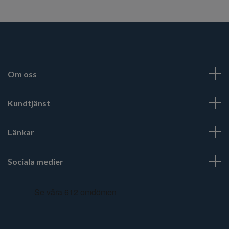
Om oss
Kundtjänst
Länkar
Sociala medier