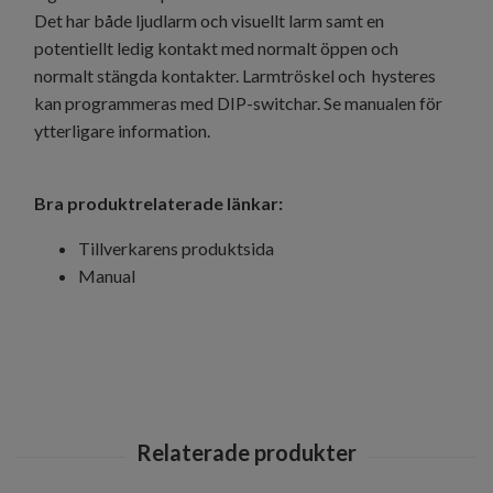
Det har både ljudlarm och visuellt larm samt en
potentiellt ledig kontakt med normalt öppen och
normalt stängda kontakter. Larmtröskel och hysteres
kan programmeras med DIP-switchar. Se manualen för
ytterligare information.
Bra produktrelaterade länkar:
Tillverkarens produktsida
Manual