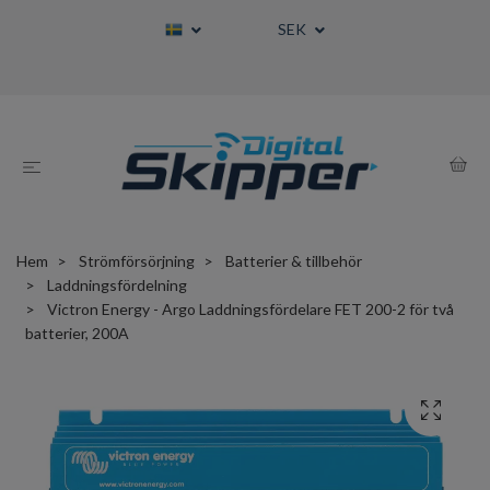
SEK
Hem
Strömförsörjning
Batterier & tillbehör
Laddningsfördelning
Victron Energy - Argo Laddningsfördelare FET 200-2 för två
batterier, 200A