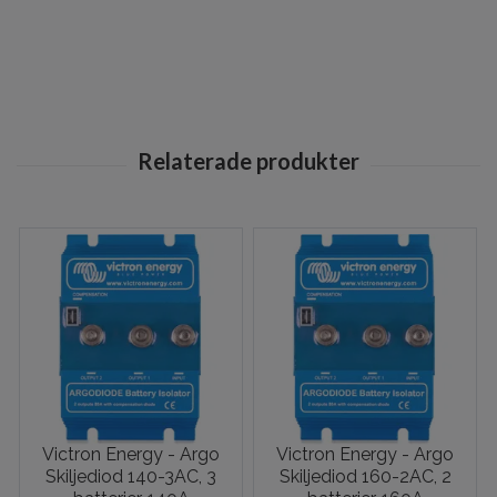
Victron Energy - Argo
Victron Energy - Argo
Skiljediod 140-3AC, 3
Skiljediod 160-2AC, 2