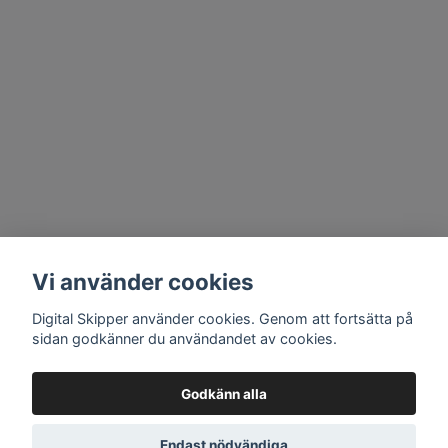
Vi använder cookies
Digital Skipper använder cookies. Genom att fortsätta på
sidan godkänner du användandet av cookies.
Godkänn alla
Endast nödvändiga