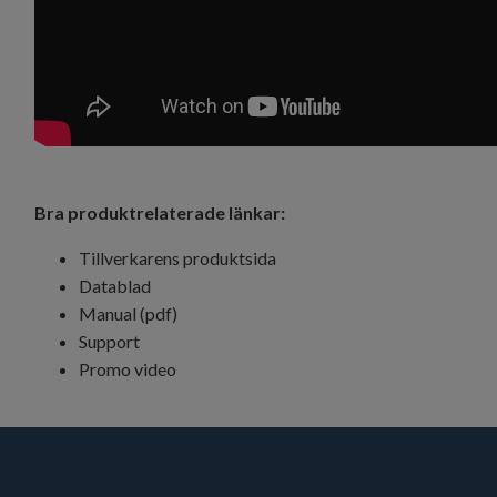
Bra produktrelaterade länkar:
Tillverkarens produktsida
Datablad
Manual (pdf)
Support
Promo video