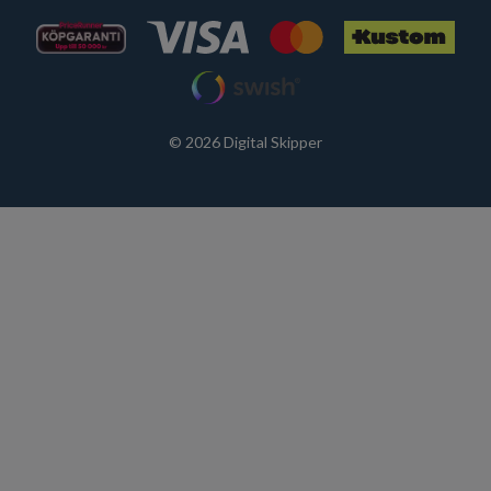
© 2026 Digital Skipper