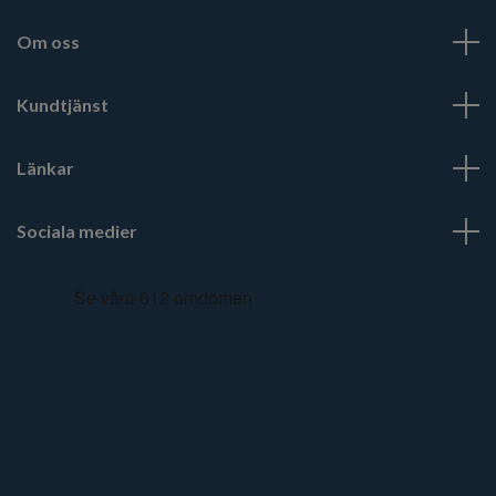
Om oss
Kundtjänst
Länkar
Sociala medier