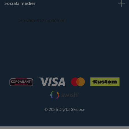
Sociala medier
© 2026 Digital Skipper