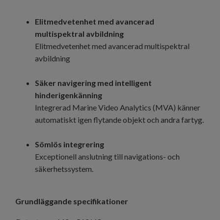
Elitmedvetenhet med avancerad
multispektral avbildning
Elitmedvetenhet med avancerad multispektral
avbildning
Säker navigering med intelligent
hinderigenkänning
Integrerad Marine Video Analytics (MVA) känner
automatiskt igen flytande objekt och andra fartyg.
Sömlös integrering
Exceptionell anslutning till navigations- och
säkerhetssystem.
Grundläggande specifikationer