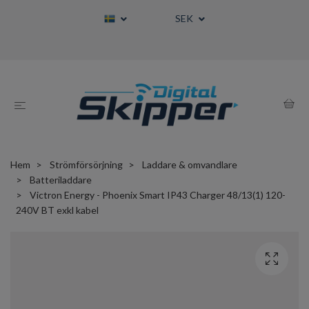
SEK
Hem
Strömförsörjning
Laddare & omvandlare
Batteriladdare
Victron Energy - Phoenix Smart IP43 Charger 48/13(1) 120-
240V BT exkl kabel