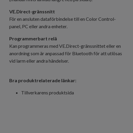
VE.Direct-gränssnitt
För en ansluten dataförbindelse till en Color Control-
panel, PC eller andra enheter.
Programmerbart relä
Kan programmeras med VE.Direct-gränssnittet eller en
anordning som är anpassad för Bluetooth för att utlösas
vid larm eller andra händelser.
Bra produktrelaterade länkar:
Tillverkarens produktsida