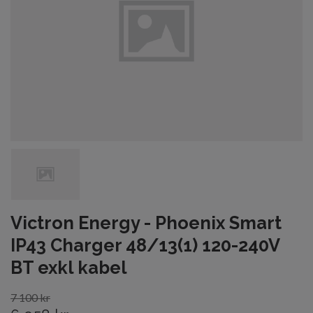
Victron Energy - Phoenix Smart
IP43 Charger 48/13(1) 120-240V
BT exkl kabel
7 100 kr