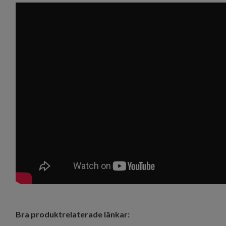
Bra produktrelaterade länkar: