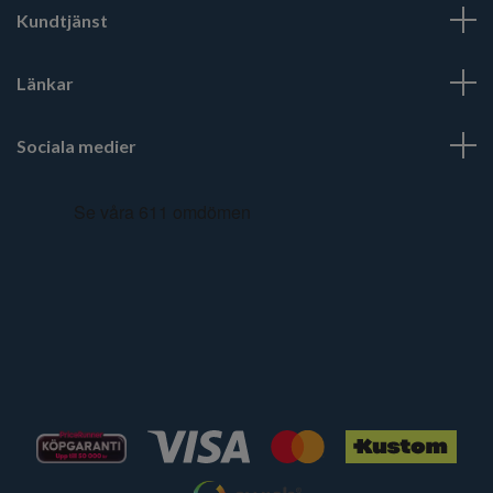
Kundtjänst
Länkar
Sociala medier