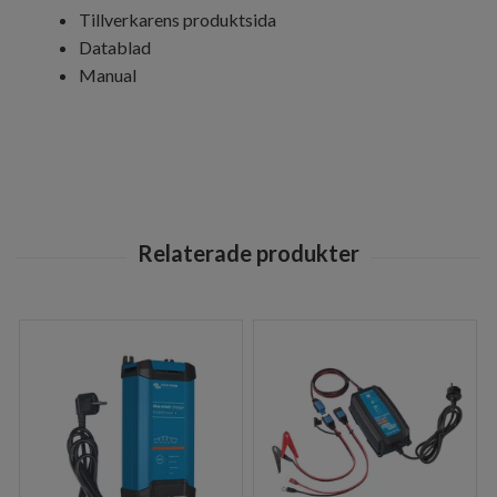
Tillverkarens produktsida
Datablad
Manual