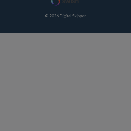
© 2026 Digital Skipper