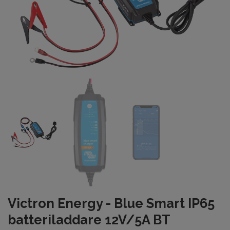
Victron Energy - Blue Smart IP65
batteriladdare 12V/5A BT