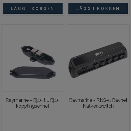
Raymarine - Rj45 till Rj45
Raymarine - RNS-5 Raynet
kopplingsenhet
Nätverkswitch