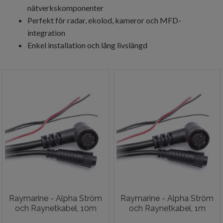
nätverkskomponenter
Perfekt för radar, ekolod, kameror och MFD-
integration
Enkel installation och lång livslängd
Raymarine - Alpha Ström
Raymarine - Alpha Ström
och Raynetkabel, 10m
och Raynetkabel, 1m