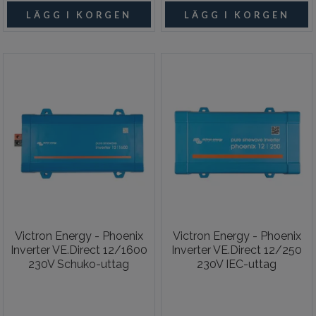
Victron Energy - Phoenix
Victron Energy - Phoenix
Inverter VE.Direct 12/1600
Inverter VE.Direct 12/250
230V Schuko-uttag
230V IEC-uttag