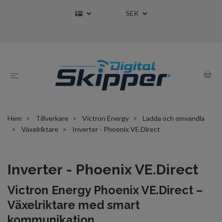
SEK
Hem
Tillverkare
Victron Energy
Ladda och omvandla
Växelriktare
Inverter - Phoenix VE.Direct
Inverter - Phoenix VE.Direct
Victron Energy Phoenix VE.Direct –
Växelriktare med smart
kommunikation