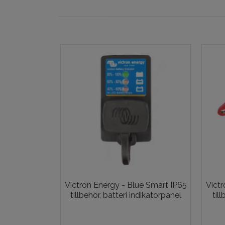
Victron Energy - Blue Smart IP65
Victr
tillbehör, batteri indikatorpanel
til