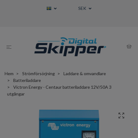
SEK
Hem
Strömförsörjning
Laddare & omvandlare
Batteriladdare
Victron Energy - Centaur batteriladdare 12V/50A 3
utgångar