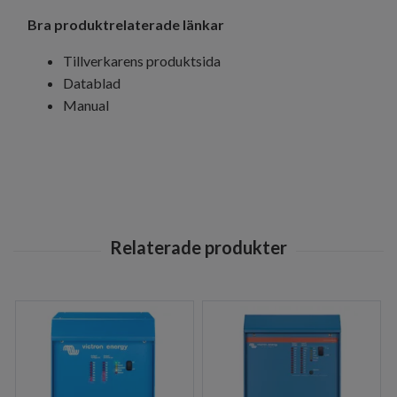
Bra produktrelaterade länkar
Tillverkarens produktsida
Datablad
Manual