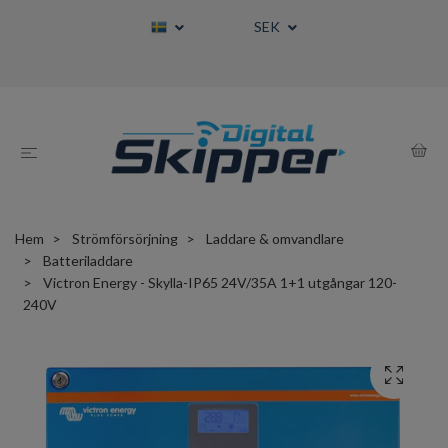
SEK
Hem
Strömförsörjning
Laddare & omvandlare
Batteriladdare
Victron Energy - Skylla-IP65 24V/35A 1+1 utgångar 120-
240V