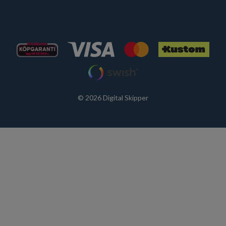
© 2026 Digital Skipper