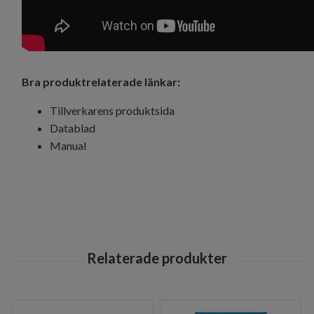
Bra produktrelaterade länkar:
Tillverkarens produktsida
Datablad
Manual