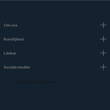
Om oss
Kundtjänst
Länkar
Sociala medier