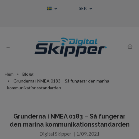
SEK
Hem
Blogg
Grunderna i NMEA 0183 – Så fungerar den marina
kommunikationsstandarden
Grunderna i NMEA 0183 – Så fungerar
den marina kommunikationsstandarden
Digital Skipper
|
1/09, 2021