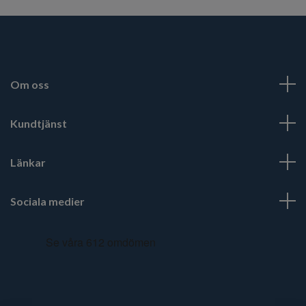
Om oss
Kundtjänst
Länkar
Sociala medier