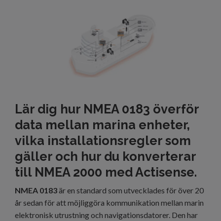
Lär dig hur NMEA 0183 överför
data mellan marina enheter,
vilka installationsregler som
gäller och hur du konverterar
till NMEA 2000 med Actisense.
NMEA 0183
är en standard som utvecklades för över 20
år sedan för att möjliggöra kommunikation mellan marin
elektronisk utrustning och navigationsdatorer. Den har