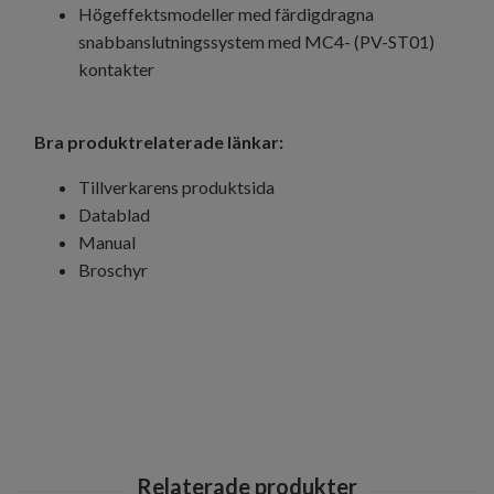
Högeffektsmodeller med färdigdragna
snabbanslutningssystem med MC4- (PV-ST01)
kontakter
Bra produktrelaterade länkar:
Tillverkarens produktsida
Datablad
Manual
Broschyr