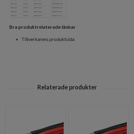
Bra produktrelaterade länkar
Tillverkarens produktsida