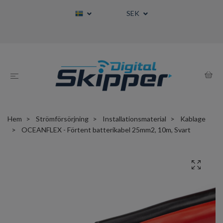
SEK
Hem
Strömförsörjning
Installationsmaterial
Kablage
OCEANFLEX - Förtent batterikabel 25mm2, 10m, Svart