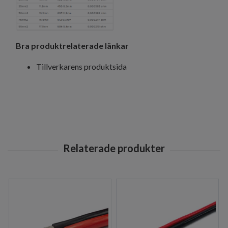
Bra produktrelaterade länkar
Tillverkarens produktsida