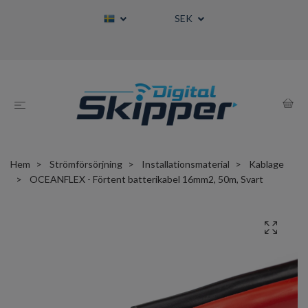
SEK
Hem
Strömförsörjning
Installationsmaterial
Kablage
OCEANFLEX - Förtent batterikabel 16mm2, 50m, Svart