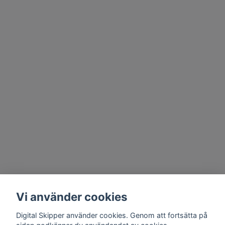
Vi använder cookies
Digital Skipper använder cookies. Genom att fortsätta på