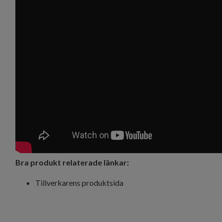
Bra produkt relaterade länkar:
Tillverkarens produktsida