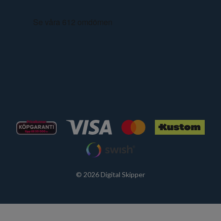
© 2026 Digital Skipper