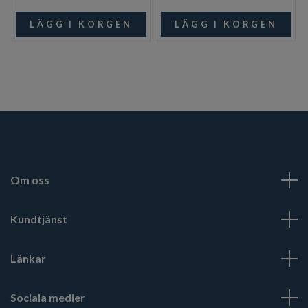
Om oss
Kundtjänst
Länkar
Sociala medier