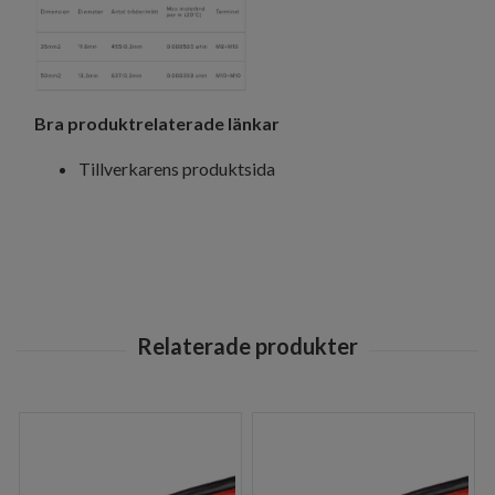
Bra produktrelaterade länkar
Tillverkarens produktsida