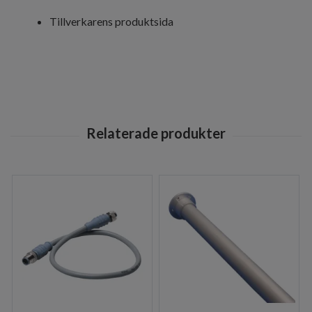
Tillverkarens produktsida