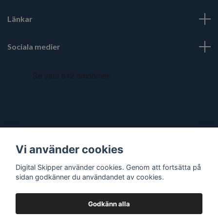
Länkar
Sociala medier
Vi använder cookies
Digital Skipper använder cookies. Genom att fortsätta på
sidan godkänner du användandet av cookies.
Godkänn alla