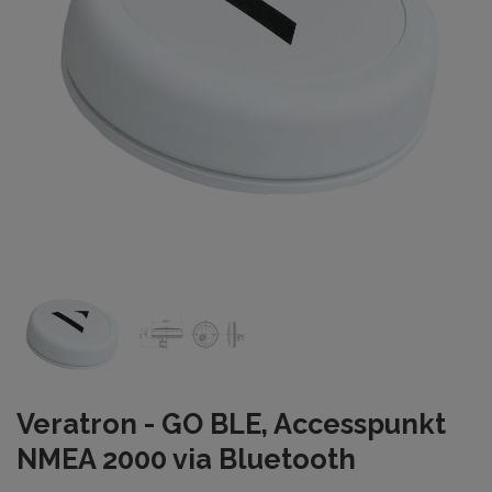
Veratron - GO BLE, Accesspunkt
NMEA 2000 via Bluetooth