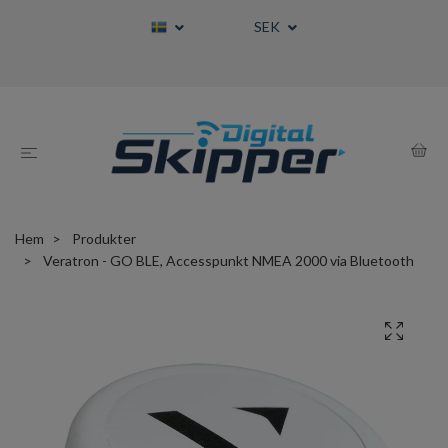
SEK
Hem
Produkter
Veratron - GO BLE, Accesspunkt NMEA 2000 via Bluetooth