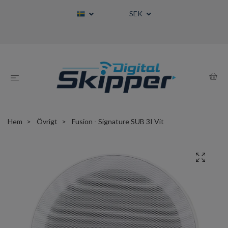
SEK
Hem
Övrigt
Fusion - Signature SUB 3I Vit