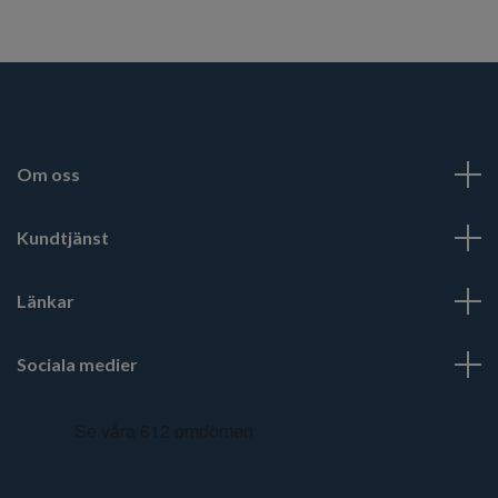
Om oss
Kundtjänst
Länkar
Sociala medier