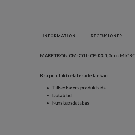
INFORMATION
RECENSIONER
MARETRON CM-CG1-CF-03.0
, är en MICRO
Bra produktrelaterade länkar:
Tillverkarens produktsida
Datablad
Kunskapsdatabas