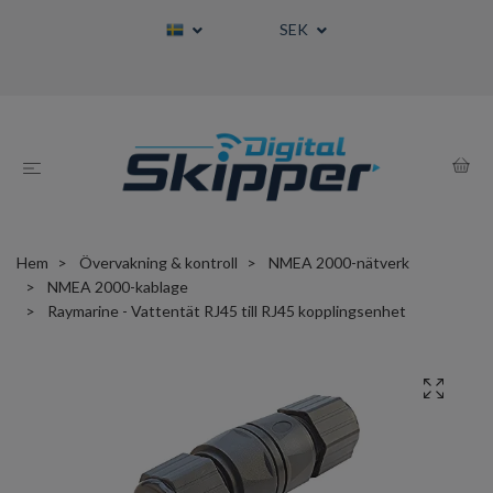
SEK
Hem
Övervakning & kontroll
NMEA 2000-nätverk
NMEA 2000-kablage
Raymarine - Vattentät RJ45 till RJ45 kopplingsenhet