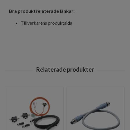
Bra produktrelaterade länkar:
Tillverkarens produktsida