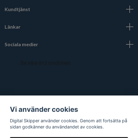
Kundtjänst
Länkar
Sociala medier
Vi använder cookies
Digital Skipper använder cookies. Genom att fortsätta på
sidan godkänner du användandet av cookies.