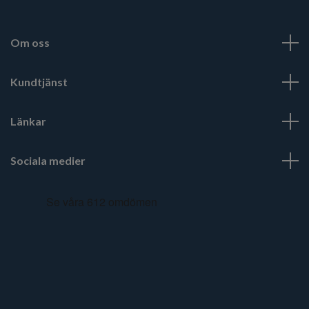
Om oss
Kundtjänst
Länkar
Sociala medier