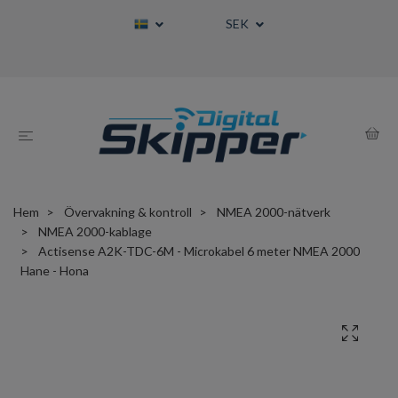
SEK
Hem
Övervakning & kontroll
NMEA 2000-nätverk
NMEA 2000-kablage
Actisense A2K-TDC-6M - Microkabel 6 meter NMEA 2000
Hane - Hona