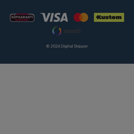
© 2026 Digital Skipper