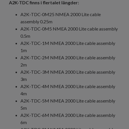
A2K-TDC finns i flertalet längder:
A2K-TDC-0M25 NMEA 2000 Lite cable
assembly 0.25m
A2K-TDC-0M5 NMEA 2000 Lite cable assembly
0.5m
A2K-TDC-1M NMEA 2000 Lite cable assembly
1m
A2K-TDC-2M NMEA 2000 Lite cable assembly
2m
A2K-TDC-3M NMEA 2000 Lite cable assembly
3m
A2K-TDC-4M NMEA 2000 Lite cable assembly
4m
A2K-TDC-5M NMEA 2000 Lite cable assembly
5m
A2K-TDC-6M NMEA 2000 Lite cable assembly
6m