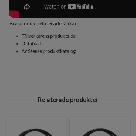
Bra produktrelaterade länkar:
Tillverkarens produktsida
Datablad
Actisense produktkatalog