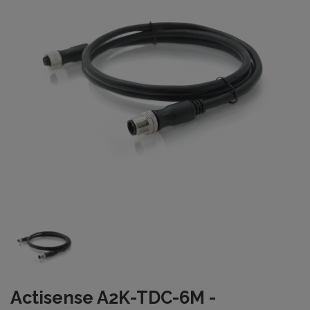
Actisense A2K-TDC-6M -