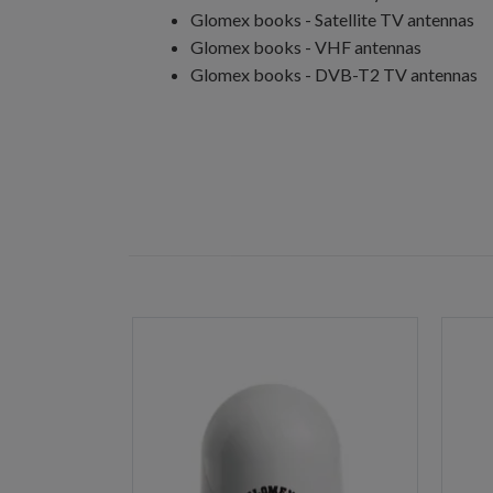
Glomex books - Satellite TV antennas
Glomex books - VHF antennas
Glomex books - DVB-T2 TV antennas