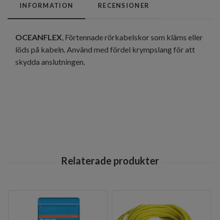
INFORMATION
RECENSIONER
OCEANFLEX
, Förtennade rörkabelskor som kläms eller
löds på kabeln. Använd med fördel krympslang för att
skydda anslutningen.