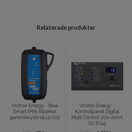
Victron Energy - Blue
Victron Energy -
Smart IP65 tillbehör,
Kontrollpanel Digital
gummiskydd (ej 12/25)
Multi Control 200-200A
GX RJ45