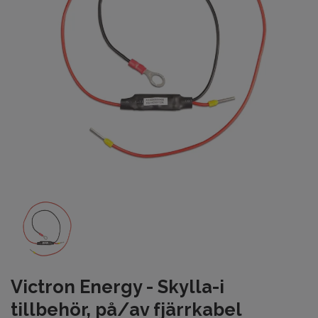
Victron Energy - Skylla-i
tillbehör, på/av fjärrkabel