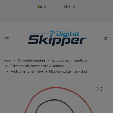
SEK
Hem
Strömförsörjning
Laddare & omvandlare
Tillbehör till omvandlare & laddare
Victron Energy - Skylla-i tillbehör, på/av fjärrkabel