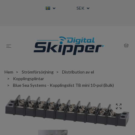
SEK
Hem
Strömförsörjning
Distribution av el
Kopplingsplintar
Blue Sea Systems - Kopplingslist TB mini 10-pol (Bulk)