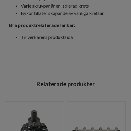
Varje skruvpar är en isolerad krets
Byxor tillåter skapande av vanliga kretsar
Bra produktrelaterade länkar:
Tillverkarens produktsida