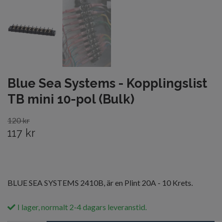
Blue Sea Systems - Kopplingslist
TB mini 10-pol (Bulk)
120 kr
117 kr
BLUE SEA SYSTEMS 2410B, är en Plint 20A - 10 Krets.
I lager, normalt 2-4 dagars leveranstid.