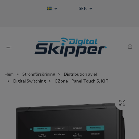
SEK
Hem
Strömförsörjning
Distribution av el
Digital Switching
CZone - Panel Touch 5, KIT