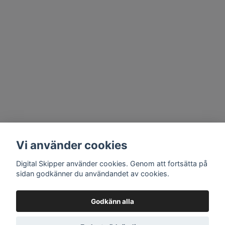
Vi använder cookies
Digital Skipper använder cookies. Genom att fortsätta på
sidan godkänner du användandet av cookies.
Godkänn alla