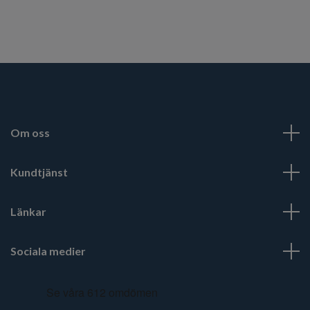
Om oss
Kundtjänst
Länkar
Sociala medier