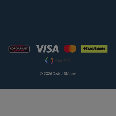
© 2026 Digital Skipper