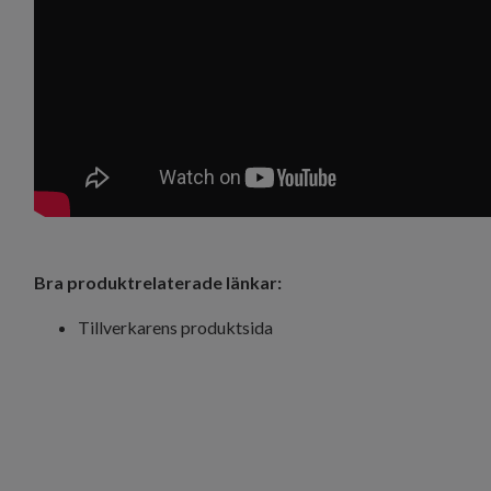
Bra produktrelaterade länkar:
Tillverkarens produktsida